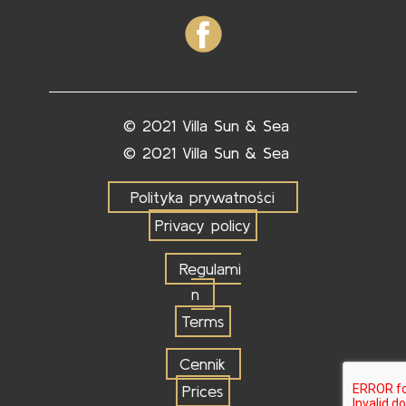
© 2021 Villa Sun & Sea
© 2021 Villa Sun & Sea
Polityka prywatności
Privacy policy
Regulami
n
Terms
Cennik
Prices