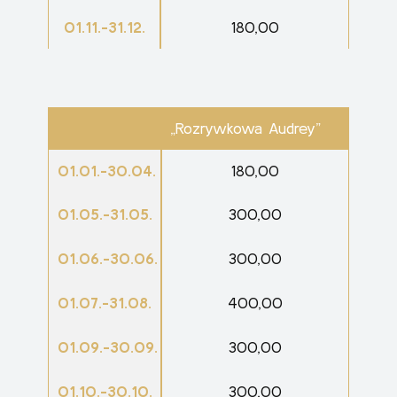
01.11.-31.12.
180,00
„Rozrywkowa Audrey”
01.01.-30.04.
180,00
01.05.-31.05.
300,00
01.06.-30.06.
300,00
01.07.-31.08.
400,00
01.09.-30.09.
300,00
01.10.-30.10.
300,00