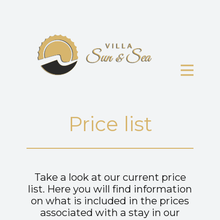
Price list
Take a look at our current price
list. Here you will find information
on what is included in the prices
associated with a stay in our